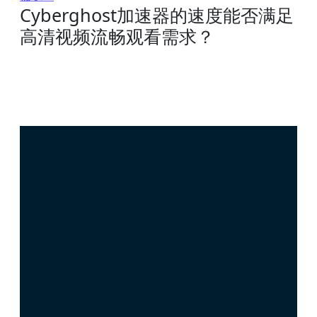
Cyberghost加速器的速度能否满足
高清视频流畅观看需求？