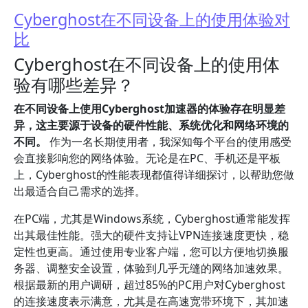
Cyberghost在不同设备上的使用体验对
比
Cyberghost在不同设备上的使用体
验有哪些差异？
在不同设备上使用Cyberghost加速器的体验存在明显差
异，这主要源于设备的硬件性能、系统优化和网络环境的
不同。
作为一名长期使用者，我深知每个平台的使用感受
会直接影响您的网络体验。无论是在PC、手机还是平板
上，Cyberghost的性能表现都值得详细探讨，以帮助您做
出最适合自己需求的选择。
在PC端，尤其是Windows系统，Cyberghost通常能发挥
出其最佳性能。强大的硬件支持让VPN连接速度更快，稳
定性也更高。通过使用专业客户端，您可以方便地切换服
务器、调整安全设置，体验到几乎无缝的网络加速效果。
根据最新的用户调研，超过85%的PC用户对Cyberghost
的连接速度表示满意，尤其是在高速宽带环境下，其加速