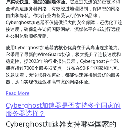
户实现快速、稳定的翻墙体验。
它通过先进的加密技术和
全球高速服务器网络，有效绕过地理限制，保障您的网络
自由和隐私。作为行业内备受认可的VPN品牌，
Cyberghost加速器不仅提供强大的安全保障，还优化了连
接速度，确保您在访问国际网站、流媒体平台或进行远程
办公时体验顺畅无阻。
使用Cyberghost加速器的核心优势在于其高速连接能力。
它采用了最新的WireGuard协议，极大提升了连接速度和
稳定性。据2023年的行业报告显示，Cyberghost在全球
拥有超过7000个服务器节点，分布在90多个国家和地区。
这意味着，无论您身在何处，都能快速连接到最优的服务
器，从而实现低延迟和高带宽的网络体验。
Read More
Cyberghost加速器是否支持多个国家的
服务器选择？
Cyberghost加速器支持哪些国家的