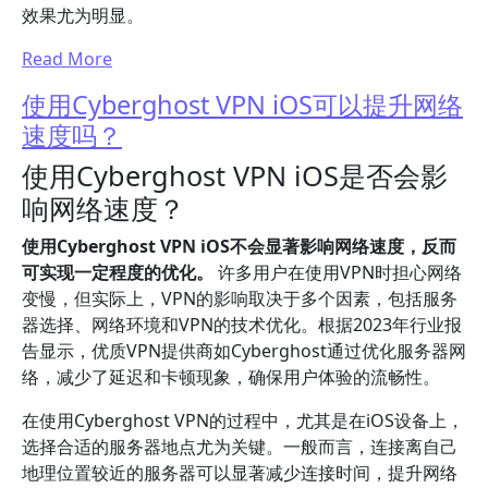
效果尤为明显。
Read More
使用Cyberghost VPN iOS可以提升网络
速度吗？
使用Cyberghost VPN iOS是否会影
响网络速度？
使用Cyberghost VPN iOS不会显著影响网络速度，反而
可实现一定程度的优化。
许多用户在使用VPN时担心网络
变慢，但实际上，VPN的影响取决于多个因素，包括服务
器选择、网络环境和VPN的技术优化。根据2023年行业报
告显示，优质VPN提供商如Cyberghost通过优化服务器网
络，减少了延迟和卡顿现象，确保用户体验的流畅性。
在使用Cyberghost VPN的过程中，尤其是在iOS设备上，
选择合适的服务器地点尤为关键。一般而言，连接离自己
地理位置较近的服务器可以显著减少连接时间，提升网络