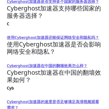
Cyberghost加速器是否支持多个国家的服务器选择？
Cyberghost加速器支持哪些国家的
服务器选择？
C
使用Cyberghost加速器还能保证网络安全和隐私吗？
使用Cyberghost加速器是否会影响
网络安全和隐私？
Cyberghost加速器在中国的翻墙效果怎么样？
Cyberghost加速器在中国的翻墙效
果如何？
Cyb
Cyberghost加速器的速度是否足够满足高清视频观看
需求？