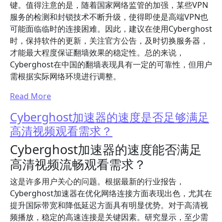
键。值得注意的是，随着国家网络监管的加强，某些VPN
服务的检测和封锁技术不断升级，使得即使是高端VPN也
可能面临临时的连接困难。因此，建议在使用Cyberghost
时，保持软件的更新，关注官方公告，及时切换服务器，
才能最大程度保证翻墙效果的稳定性。总的来说，
Cyberghost在中国的翻墙表现具有一定的可靠性，但用户
需根据实际网络环境进行调整。
Read More
Cyberghost加速器的速度是否足够满足
高清视频观看需求？
Cyberghost加速器的速度能否满足
高清视频流畅观看需求？
这是许多用户关心的问题。根据最新的行业报告，
Cyberghost加速器在优化网络连接方面表现出色，尤其在
提升国际带宽和降低延迟方面具有明显优势。对于高清视
频播放，稳定的高速连接是关键因素。研究显示，至少需