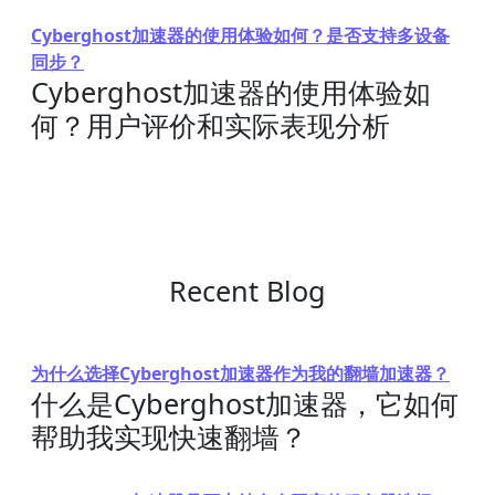
Cyberghost加速器的使用体验如何？是否支持多设备
同步？
Cyberghost加速器的使用体验如
何？用户评价和实际表现分析
Recent Blog
为什么选择Cyberghost加速器作为我的翻墙加速器？
什么是Cyberghost加速器，它如何
帮助我实现快速翻墙？