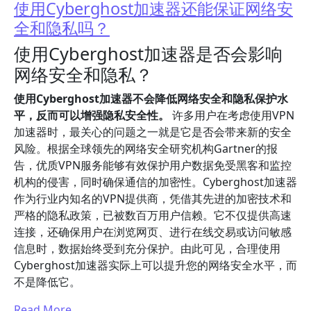
使用Cyberghost加速器还能保证网络安
全和隐私吗？
使用Cyberghost加速器是否会影响
网络安全和隐私？
使用Cyberghost加速器不会降低网络安全和隐私保护水
平，反而可以增强隐私安全性。
许多用户在考虑使用VPN
加速器时，最关心的问题之一就是它是否会带来新的安全
风险。根据全球领先的网络安全研究机构Gartner的报
告，优质VPN服务能够有效保护用户数据免受黑客和监控
机构的侵害，同时确保通信的加密性。Cyberghost加速器
作为行业内知名的VPN提供商，凭借其先进的加密技术和
严格的隐私政策，已被数百万用户信赖。它不仅提供高速
连接，还确保用户在浏览网页、进行在线交易或访问敏感
信息时，数据始终受到充分保护。由此可见，合理使用
Cyberghost加速器实际上可以提升您的网络安全水平，而
不是降低它。
Read More