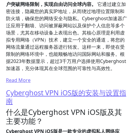
户突破网络限制，实现自由访问全球内容。
它通过建立加
密连接，隐藏您的真实IP地址，从而绕过地理位置限制和
防火墙，确保您的网络安全与隐私。Cyberghost加速器广
泛应用于翻墙、访问被屏蔽网站以及保护个人信息等多个
场景，尤其在移动设备上表现出色。其核心原理是利用虚
拟专用网络（VPN）技术，建立一个安全的通道，将您的
网络流量通过远程服务器进行转发。这样一来，即使在受
限制的网络环境中，也能顺畅地访问国际网站和服务。根
据2023年数据显示，超过3千万用户选择使用Cyberghost
加速器，充分体现其在全球范围的可靠性与高效性。
Read More
Cyberghost VPN iOS版的安装与设置指
南
什么是Cyberghost VPN iOS版及其
主要功能？
Cyberghost VPN iOS版是一款专业的虚拟私人网络应