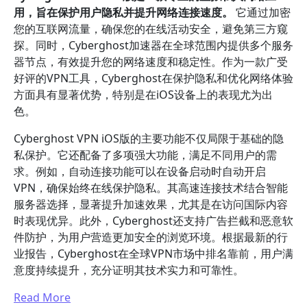
用，旨在保护用户隐私并提升网络连接速度。
它通过加密
您的互联网流量，确保您的在线活动安全，避免第三方窥
探。同时，Cyberghost加速器在全球范围内提供多个服务
器节点，有效提升您的网络速度和稳定性。作为一款广受
好评的VPN工具，Cyberghost在保护隐私和优化网络体验
方面具有显著优势，特别是在iOS设备上的表现尤为出
色。
Cyberghost VPN iOS版的主要功能不仅局限于基础的隐
私保护。它还配备了多项强大功能，满足不同用户的需
求。例如，自动连接功能可以在设备启动时自动开启
VPN，确保始终在线保护隐私。其高速连接技术结合智能
服务器选择，显著提升加速效果，尤其是在访问国际内容
时表现优异。此外，Cyberghost还支持广告拦截和恶意软
件防护，为用户营造更加安全的浏览环境。根据最新的行
业报告，Cyberghost在全球VPN市场中排名靠前，用户满
意度持续提升，充分证明其技术实力和可靠性。
Read More