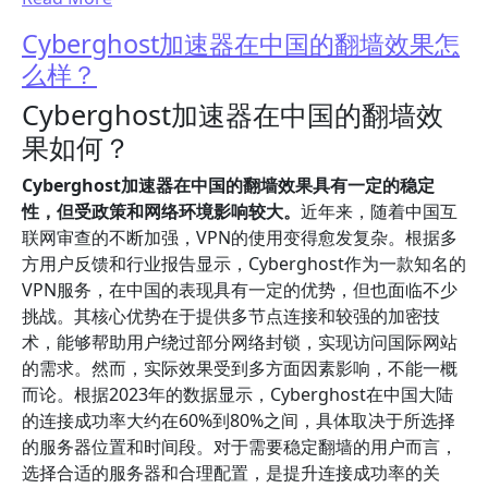
Cyberghost加速器在中国的翻墙效果怎
么样？
Cyberghost加速器在中国的翻墙效
果如何？
Cyberghost加速器在中国的翻墙效果具有一定的稳定
性，但受政策和网络环境影响较大。
近年来，随着中国互
联网审查的不断加强，VPN的使用变得愈发复杂。根据多
方用户反馈和行业报告显示，Cyberghost作为一款知名的
VPN服务，在中国的表现具有一定的优势，但也面临不少
挑战。其核心优势在于提供多节点连接和较强的加密技
术，能够帮助用户绕过部分网络封锁，实现访问国际网站
的需求。然而，实际效果受到多方面因素影响，不能一概
而论。根据2023年的数据显示，Cyberghost在中国大陆
的连接成功率大约在60%到80%之间，具体取决于所选择
的服务器位置和时间段。对于需要稳定翻墙的用户而言，
选择合适的服务器和合理配置，是提升连接成功率的关