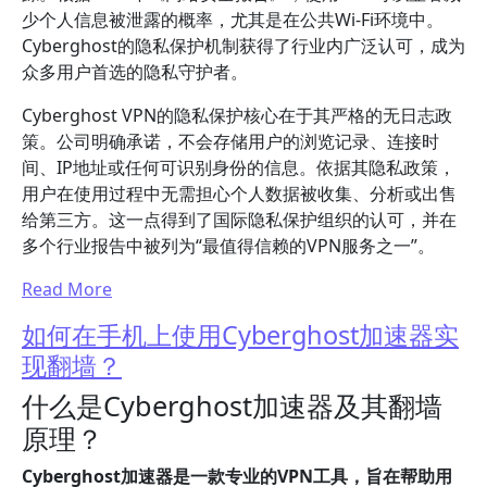
少个人信息被泄露的概率，尤其是在公共Wi-Fi环境中。
Cyberghost的隐私保护机制获得了行业内广泛认可，成为
众多用户首选的隐私守护者。
Cyberghost VPN的隐私保护核心在于其严格的无日志政
策。公司明确承诺，不会存储用户的浏览记录、连接时
间、IP地址或任何可识别身份的信息。依据其隐私政策，
用户在使用过程中无需担心个人数据被收集、分析或出售
给第三方。这一点得到了国际隐私保护组织的认可，并在
多个行业报告中被列为“最值得信赖的VPN服务之一”。
Read More
如何在手机上使用Cyberghost加速器实
现翻墙？
什么是Cyberghost加速器及其翻墙
原理？
Cyberghost加速器是一款专业的VPN工具，旨在帮助用