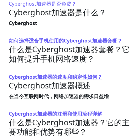
Cyberghost加速器是否免费？
Cyberghost加速器是什么？
Cyberghost
如何选择适合手机使用的Cyberghost加速器套餐？
什么是Cyberghost加速器套餐？它
如何提升手机网络速度？
Cyberghost加速器的速度和稳定性如何？
Cyberghost加速器概述
在当今互联网时代，网络加速器的需求日益增
Cyberghost加速器的注册和使用流程详解
什么是Cyberghost加速器？它的主
要功能和优势有哪些？