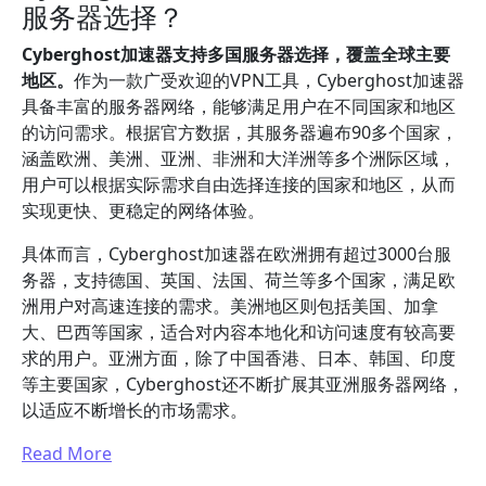
服务器选择？
Cyberghost加速器支持多国服务器选择，覆盖全球主要
地区。
作为一款广受欢迎的VPN工具，Cyberghost加速器
具备丰富的服务器网络，能够满足用户在不同国家和地区
的访问需求。根据官方数据，其服务器遍布90多个国家，
涵盖欧洲、美洲、亚洲、非洲和大洋洲等多个洲际区域，
用户可以根据实际需求自由选择连接的国家和地区，从而
实现更快、更稳定的网络体验。
具体而言，Cyberghost加速器在欧洲拥有超过3000台服
务器，支持德国、英国、法国、荷兰等多个国家，满足欧
洲用户对高速连接的需求。美洲地区则包括美国、加拿
大、巴西等国家，适合对内容本地化和访问速度有较高要
求的用户。亚洲方面，除了中国香港、日本、韩国、印度
等主要国家，Cyberghost还不断扩展其亚洲服务器网络，
以适应不断增长的市场需求。
Read More