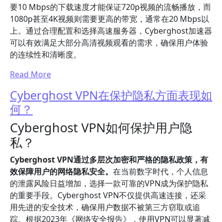
要10 Mbps的下载速度才能保证720p视频的流畅播放，而
1080p甚至4K视频则需要更高的带宽，通常在20 Mbps以
上。通过合理配置和选择高速服务器，Cyberghost加速器
可以有效满足大部分高清视频观看的需求，确保用户体验
的连续性和清晰度。
Read More
Cyberghost VPN在保护隐私方面表现如
何？
Cyberghost VPN如何保护用户隐
私？
Cyberghost VPN通过多层次加密和严格的隐私政策，有
效保障用户的网络隐私安全。
在当前数字时代，个人信息
的泄露风险日益增加，选择一款可靠的VPN成为保护隐私
的重要手段。Cyberghost VPN不仅提供高速连接，还采
用先进的安全技术，确保用户数据不被第三方窃取或追
踪。根据2023年《网络安全报告》，使用VPN可以显著减